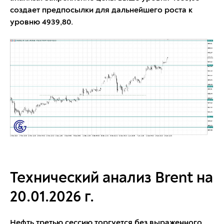
создает предпосылки для дальнейшего роста к
уровню 4939,80.
Технический анализ Brent на
20.01.2026 г.
Нефть третью сессию торгуется без выраженного