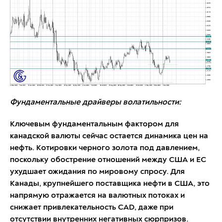
Фундаментальные драйверы волатильности:
Ключевым фундаментальным фактором для
канадской валюты сейчас остается динамика цен на
нефть. Котировки черного золота под давлением,
поскольку обострение отношений между США и ЕС
ухудшает ожидания по мировому спросу. Для
Канады, крупнейшего поставщика нефти в США, это
напрямую отражается на валютных потоках и
снижает привлекательность CAD, даже при
отсутствии внутренних негативных сюрпризов.