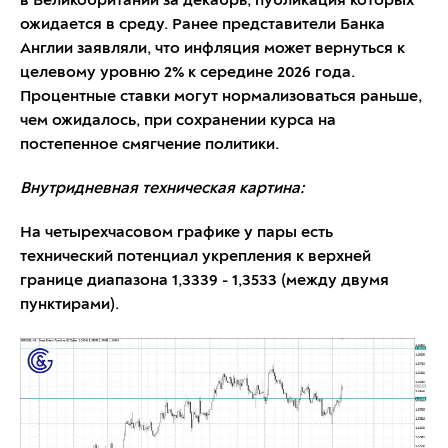
в Великобритании за декабрь, публикация которых
ожидается в среду. Ранее представители Банка
Англии заявляли, что инфляция может вернуться к
целевому уровню 2% к середине 2026 года.
Процентные ставки могут нормализоваться раньше,
чем ожидалось, при сохранении курса на
постепенное смягчение политики.
Внутридневная техническая картина:
На четырехчасовом графике у пары есть
технический потенциал укрепления к верхней
границе диапазона 1,3339 - 1,3533 (между двумя
пунктирами).