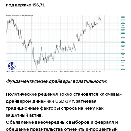
поддержке 156,71.
Фундаментальные драйверы волатильности:
Политические решения Токио становятся ключевым
драйвером динамики USD/JPY, затмевая
традиционные факторы спроса на иену как
защитный актив.
Объявление внеочередных выборов 8 февраля и
обещание правительства отменить 8-процентный