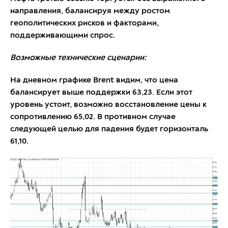
направления, балансируя между ростом
геополитических рисков и факторами,
поддерживающими спрос.
Возможные технические сценарии:
На дневном графике Brent видим, что цена
балансирует выше поддержки 63,23. Если этот
уровень устоит, возможно восстановление цены к
сопротивлению 65,02. В противном случае
следующей целью для падения будет горизонталь
61,10.