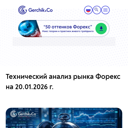
Технический анализ рынка Форекс
на 20.01.2026 г.