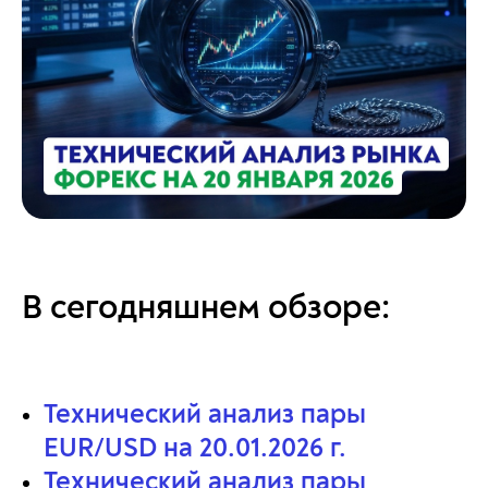
В сегодняшнем обзоре:
Технический анализ пары
EUR/USD на 20.01.2026 г.
Технический анализ пары