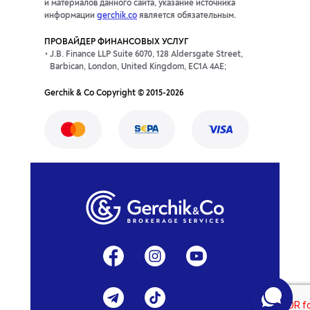
и материалов данного сайта, указание источника
информации
gerchik.co
является обязательным.
ПРОВАЙДЕР ФИНАНСОВЫХ УСЛУГ
J.B. Finance LLP Suite 6070, 128 Aldersgate Street,
Barbican, London, United Kingdom, EC1A 4AE;
Gerchik & Co Copyright © 2015-2026