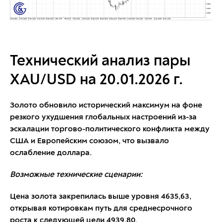
Технический анализ пары
XAU/USD на 20.01.2026 г.
Золото обновило исторический максимум на фоне
резкого ухудшения глобальных настроений из-за
эскалации торгово-политического конфликта между
США и Европейским союзом, что вызвало
ослабление доллара.
Возможные технические сценарии:
Цена золота закрепилась выше уровня 4635,63,
открывая котировкам путь для среднесрочного
роста к следующей цели 4939,80.