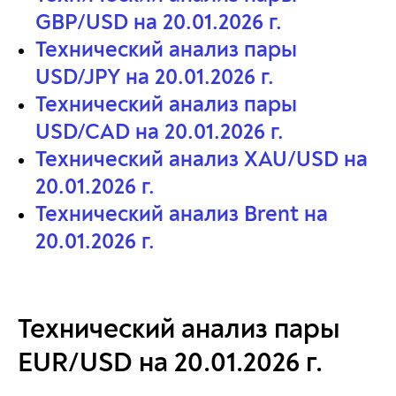
GBP/USD на 20.01.2026 г.
Технический анализ пары
USD/JPY на 20.01.2026 г.
Технический анализ пары
USD/CAD на 20.01.2026 г.
Технический анализ XAU/USD на
20.01.2026 г.
Технический анализ Brent на
20.01.2026 г.
Технический анализ пары
EUR/USD на 20.01.2026 г.