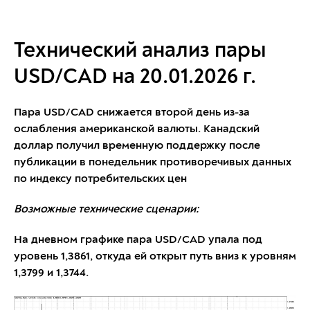
Технический анализ пары
USD/CAD на 20.01.2026 г.
Пара USD/CAD снижается второй день из-за
ослабления американской валюты. Канадский
доллар получил временную поддержку после
публикации в понедельник противоречивых данных
по индексу потребительских цен
Возможные технические сценарии:
На дневном графике пара USD/CAD упала под
уровень 1,3861, откуда ей открыт путь вниз к уровням
1,3799 и 1,3744.