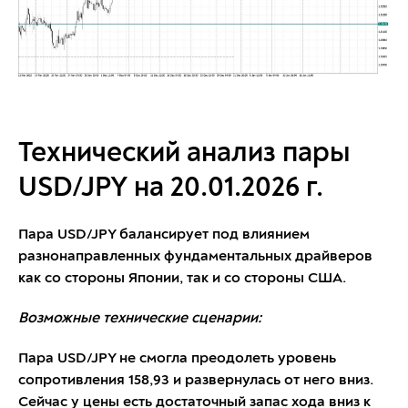
Технический анализ пары
USD/JPY на 20.01.2026 г.
Пара USD/JPY балансирует под влиянием
разнонаправленных фундаментальных драйверов
как со стороны Японии, так и со стороны США.
Возможные технические сценарии:
Пара USD/JPY не смогла преодолеть уровень
сопротивления 158,93 и развернулась от него вниз.
Сейчас у цены есть достаточный запас хода вниз к