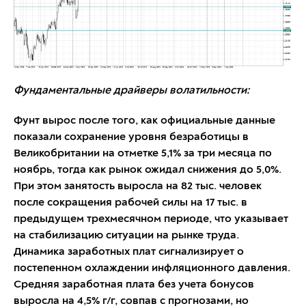
Фундаментальные драйверы волатильности:
Фунт вырос после того, как официальные данные
показали сохранение уровня безработицы в
Великобритании на отметке 5,1% за три месяца по
ноябрь, тогда как рынок ожидал снижения до 5,0%.
При этом занятость выросла на 82 тыс. человек
после сокращения рабочей силы на 17 тыс. в
предыдущем трехмесячном периоде, что указывает
на стабилизацию ситуации на рынке труда.
Динамика заработных плат сигнализирует о
постепенном охлаждении инфляционного давления.
Средняя заработная плата без учета бонусов
выросла на 4,5% г/г, совпав с прогнозами, но