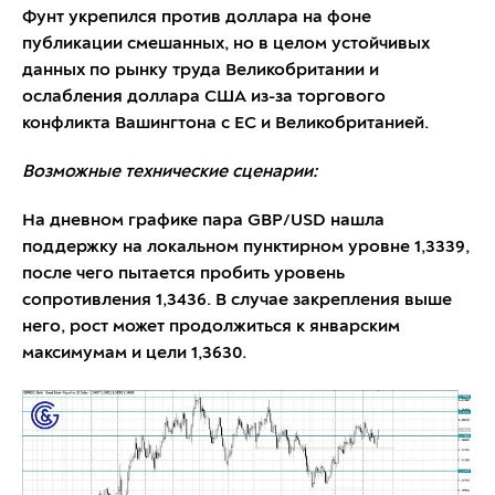
Фунт укрепился против доллара на фоне
публикации смешанных, но в целом устойчивых
данных по рынку труда Великобритании и
ослабления доллара США из-за торгового
конфликта Вашингтона с ЕС и Великобританией.
Возможные технические сценарии:
На дневном графике пара GBP/USD нашла
поддержку на локальном пунктирном уровне 1,3339,
после чего пытается пробить уровень
сопротивления 1,3436. В случае закрепления выше
него, рост может продолжиться к январским
максимумам и цели 1,3630.