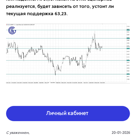
реализуется, будет зависеть от того, устоит ли
текущая поддержка 63,23.
Личный кабинет
С уважением,
20-01-2026