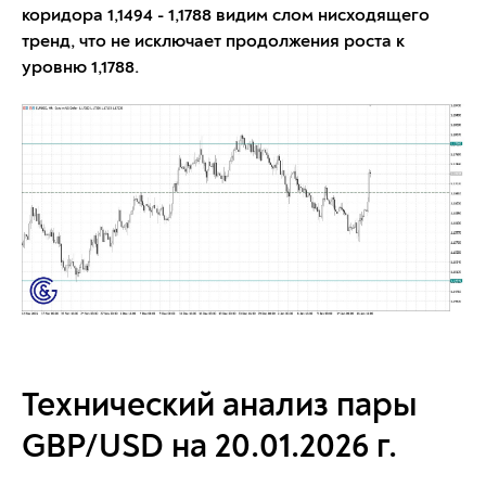
коридора 1,1494 - 1,1788 видим слом нисходящего
тренд, что не исключает продолжения роста к
уровню 1,1788.
Технический анализ пары
GBP/USD на 20.01.2026 г.