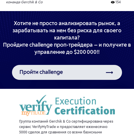
команда Gerchik & Co
154
Хотите не просто анализировать рынок, а
зарабатывать на нем без риска для своего
капитала?
Пройдите challenge проп-трейдера — и получите в
управление до $200 000!!
Пройти challenge
Группа компаний Gerchik & Co сертифицирована через
сервис VerifyMyTrade и предоставляет ежемесячно
5000 сделок для сравнения со всеми базисными