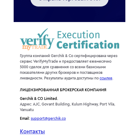
Группа компаний Gerchik & Co сертифицирована через
сервис VerifyMyTrade и предоставляет ежемесячно
5000 сделок для сравнения со всеми базисными
показателями других брокеров и поставщиков
ликвидности. Результаты аудита доступны по
ссылке
.
ЛИЦЕНЗИРОВАННАЯ БРОКЕРСКАЯ КОМПАНИЯ
Gerchik & CO Limited.
Адрес: AJC, Govant Building, Kulum Highway, Port Vila,
Vanuatu
Email:
support@gerchik.co
Контакты