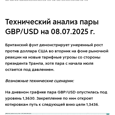
Технический анализ пары
GBP/USD на 08.07.2025 г.
Британский фунт демонстрирует умеренный рост
против доллара США во вторник на фоне рыночной
реакции на новые тарифные угрозы со стороны
президента Трампа, хотя пара с начала июля
остается под давлением.
Возможные технические сценарии:
На дневном графике пара GBP/USD опустилась под
уровень 1,3630. Закрепление по ним откроет
котировкам путь к следующей вниз цели 1,3436.