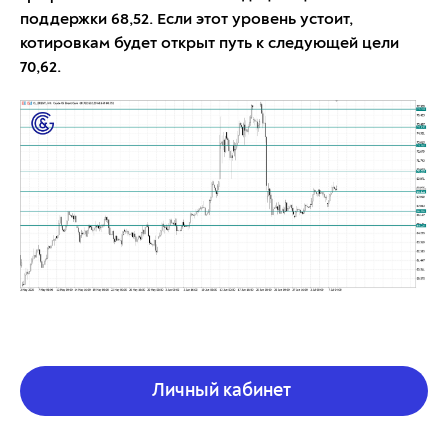
поддержки 68,52. Если этот уровень устоит,
котировкам будет открыт путь к следующей цели
70,62.
Личный кабинет