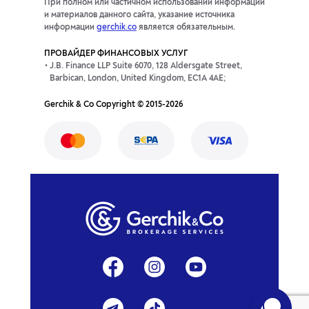
При полном или частичном использовании информации
и материалов данного сайта, указание источника
информации
gerchik.co
является обязательным.
ПРОВАЙДЕР ФИНАНСОВЫХ УСЛУГ
J.B. Finance LLP Suite 6070, 128 Aldersgate Street,
Barbican, London, United Kingdom, EC1A 4AE;
Gerchik & Co Copyright © 2015-2026