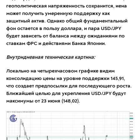
геополитическая напряженность сохранится, иена
может получить умеренную поддержку как
защитный актив. Однако общий фундаментальный
фон остается в пользу доллара, и пара USD/JPY
будет зависеть от баланса между ожиданиями по
ставкам ФРС и действиями Банка Японии.
Внутридневная техническая картина:
Локально на четырехчасовом графике видим
консолидацию цены на уровне поддержки 145,91,
что создает предпосылки для последующего роста.
Ближайшей целью для укрепления USD/JPY будут
максимумы от 23 июня (148,02).