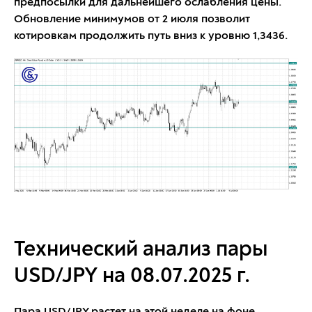
предпосылки для дальнейшего ослабления цены.
Обновление минимумов от 2 июля позволит
котировкам продолжить путь вниз к уровню 1,3436.
Технический анализ пары
USD/JPY на 08.07.2025 г.