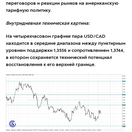
переговоров и реакции рынков на американскую
тарифную политику.
Внутридневная техническая картина:
На четырехчасовом графике пара USD/CAD
находится в середине диапазона между пунктирным
уровнем поддержки 1,3556 и сопротивлением 1,3744,
в котором сохраняется технический потенциал
восстановления к его верхней границе.