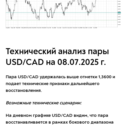
Технический анализ пары
USD/CAD на 08.07.2025 г.
Пара USD/CAD удержалась выше отметки 1,3600 и
подает технические признаки дальнейшего
восстановления.
Возможные технические сценарии:
На дневном графике USD/CAD видим, что пара
восстанавливается в рамках бокового диапазона