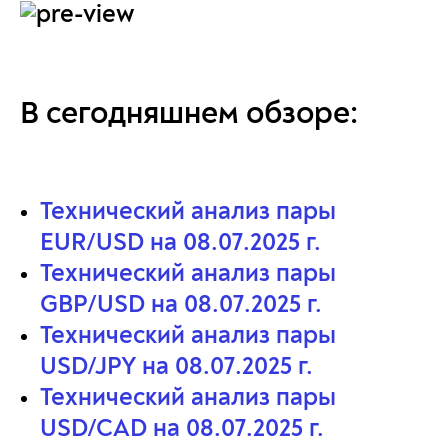
В сегодняшнем обзоре:
Технический анализ пары
EUR/USD на 08.07.2025 г.
Технический анализ пары
GBP/USD на 08.07.2025 г.
Технический анализ пары
USD/JPY на 08.07.2025 г.
Технический анализ пары
USD/CAD на 08.07.2025 г.