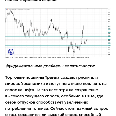
Фундаментальные драйверы волатильности:
Торговые пошлины Трампа создают риски для
мировой экономики и могут негативно повлиять на
спрос на нефть. И это несмотря на сохранение
высокого текущего спроса, особенно в США, где
сезон отпусков способствует увеличению
потребления топлива. Сейчас стоит важный вопрос
о том, сохранится ли высокий спрос, способный