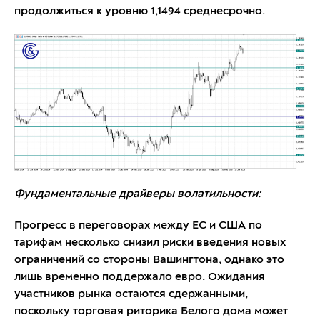
продолжиться к уровню 1,1494 среднесрочно.
Фундаментальные драйверы волатильности:
Прогресс в переговорах между ЕС и США по
тарифам несколько снизил риски введения новых
ограничений со стороны Вашингтона, однако это
лишь временно поддержало евро. Ожидания
участников рынка остаются сдержанными,
поскольку торговая риторика Белого дома может