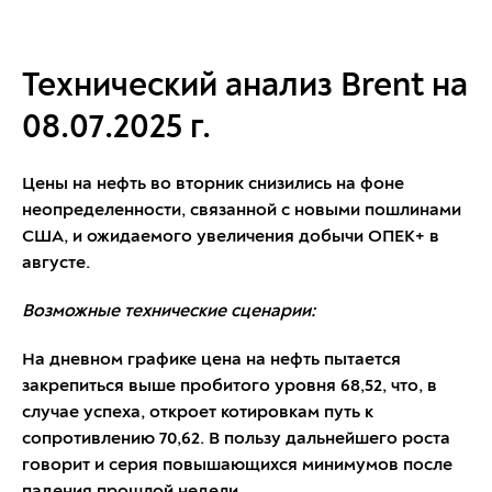
Технический анализ Brent на
08.07.2025 г.
Цены на нефть во вторник снизились на фоне
неопределенности, связанной с новыми пошлинами
США, и ожидаемого увеличения добычи ОПЕК+ в
августе.
Возможные технические сценарии:
На дневном графике цена на нефть пытается
закрепиться выше пробитого уровня 68,52, что, в
случае успеха, откроет котировкам путь к
сопротивлению 70,62. В пользу дальнейшего роста
говорит и серия повышающихся минимумов после
падения прошлой недели.