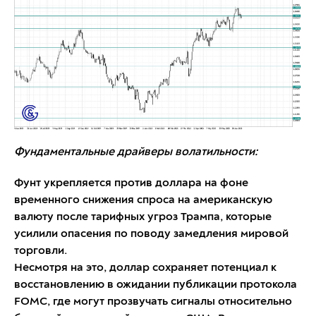
Фундаментальные драйверы волатильности:
Фунт укрепляется против доллара на фоне
временного снижения спроса на американскую
валюту после тарифных угроз Трампа, которые
усилили опасения по поводу замедления мировой
торговли.
Несмотря на это, доллар сохраняет потенциал к
восстановлению в ожидании публикации протокола
FOMC, где могут прозвучать сигналы относительно