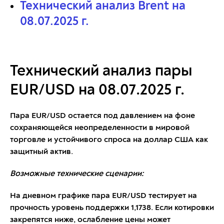
Технический анализ Brent на
08.07.2025 г.
Технический анализ пары
EUR/USD на 08.07.2025 г.
Пара EUR/USD остается под давлением на фоне
сохраняющейся неопределенности в мировой
торговле и устойчивого спроса на доллар США как
защитный актив.
Возможные технические сценарии:
На дневном графике пара EUR/USD тестирует на
прочность уровень поддержки 1,1738. Если котировки
закрепятся ниже, ослабление цены может