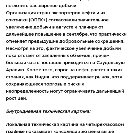
поглотить расширение добычи.
Организация стран-экспортеров нефти и их
союзники (ОПЕК+) согласовали значительное
увеличение добычи в августе и планируют
дальнейшее повышение в сентябре, что практически
отменяет предыдущие добровольные сокращения.
Несмотря на это, фактическое увеличение добычи
пока отстает от заявленных объемов, причем
большая часть поставок приходится на Саудовскую
Аравию. Кроме того, спрос на нефть растет в таких
странах, как Индия, что поддерживает рынок, хотя
сохраняющиеся торговые риски и
неопределенность могут ограничивать дальнейший
рост цен.
Внутридневная техническая картина:
Локальная техническая картина на четырехчасовом
графике показывает консолидацию цены выше