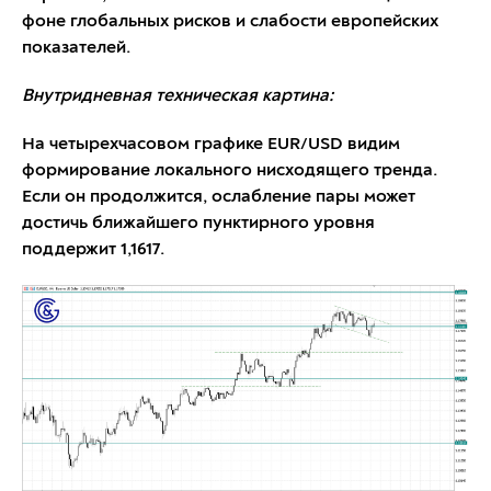
фоне глобальных рисков и слабости европейских
показателей.
Внутридневная техническая картина:
На четырехчасовом графике EUR/USD видим
формирование локального нисходящего тренда.
Если он продолжится, ослабление пары может
достичь ближайшего пунктирного уровня
поддержит 1,1617.